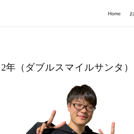
Home
 2年（ダブルスマイルサンタ）