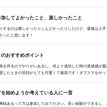
参加してよかったこと、楽しかったこと
りするのは難しかったりしんどかったりしたけど、最後は上手
かったと思います！
タのおすすめポイント
画を作るのでやりがいあるし、何より成功した時の達成感が最
渡したときの笑顔がとても可愛くて最高です！ダブスマをやっ
アを始めようか考えている人に一言
興味あるって方は参加してみてださい。良い経験ができるし、