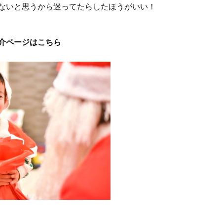
ないと思うから迷ってたらしたほうがいい！
介ページはこちら