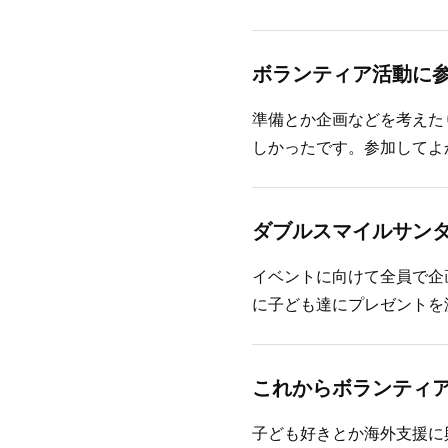
ボランティア活動に
準備とか企画などを考えた
しかったです。参加してよ
ダブルスマイルサン
イベントに向けて全員で企
に子ども達にプレゼントを
これからボランティ
子ども好きとか海外支援に