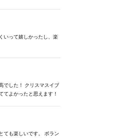
くいって嬉しかったし、楽
高でした！ クリスマスイブ
ててよかったと思えます！
とても楽しいです。 ボラン