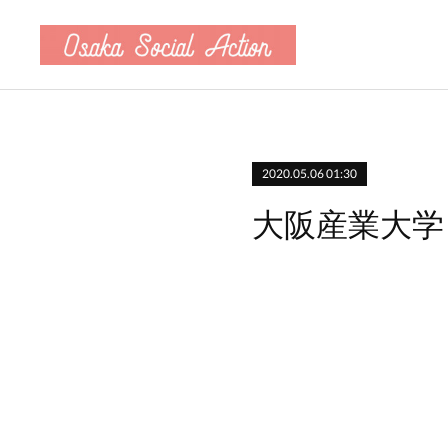
2020.05.06 01:30
大阪産業大学