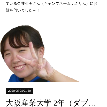
ている金井亜美さん（キャンプネーム：ぷりん）にお
話を伺いました～！
2020.05.06 01:30
大阪産業大学 2年（ダブルスマイルサンタ）