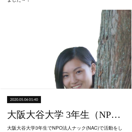
2020.05.06 01:40
大阪大谷大学 3年生（NPO法人ナック(NAC)）
大阪大谷大学3年生でNPO法人ナック(NAC)で活動をし