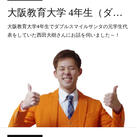
大阪教育大学 4年生（ダブルスマイルサンタ）
大阪教育大学4年生でダブルスマイルサンタの元学生代
表をしていた西田大樹さんにお話を伺いました～！