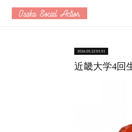
2026.05.22 01:51
近畿大学4回