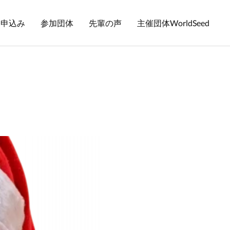
お申込み
参加団体
先輩の声
主催団体WorldSeed