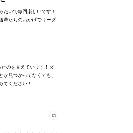
みたいで毎回楽しいです！
後輩たちのおかげでリーダ
ったのを覚えています！ダ
とが見つかってなくても、
みてください！