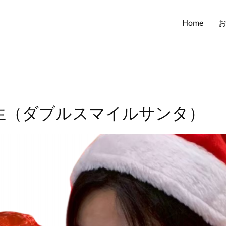
Home
生（ダブルスマイルサンタ）