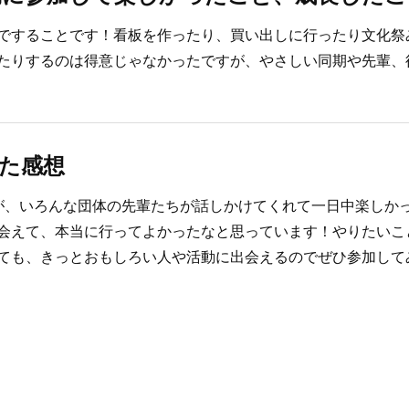
ですることです！看板を作ったり、買い出しに行ったり文化祭
たりするのは得意じゃなかったですが、やさしい同期や先輩、
た感想
が、いろんな団体の先輩たちが話しかけてくれて一日中楽しか
会えて、本当に行ってよかったなと思っています！やりたいこ
ても、きっとおもしろい人や活動に出会えるのでぜひ参加して