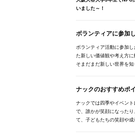
いました～！
ボランティアに参加
ボランティア活動に参加し
た新しい価値観や考え方に
そまだまだ新しい世界を知
ナックのおすすめポ
ナックでは四季やイベント
で、誰かが笑顔になったり
て、子どもたちの笑顔や成