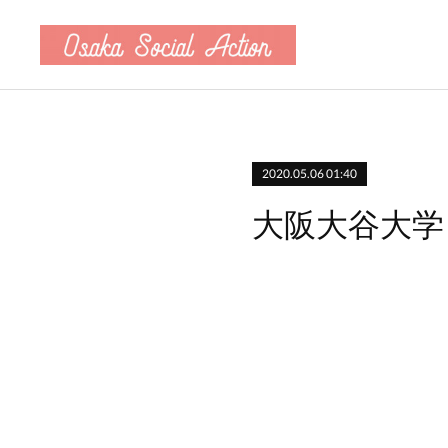
2020.05.06 01:40
大阪大谷大学 