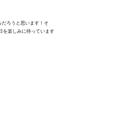
るだろうと思います！そ
る日を楽しみに待っています